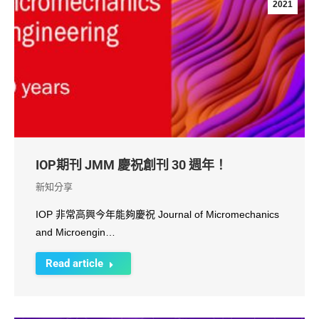
2021
IOP期刊 JMM 慶祝創刊 30 週年！
新知分享
IOP 非常高興今年能夠慶祝 Journal of Micromechanics
and Microengin…
Read article