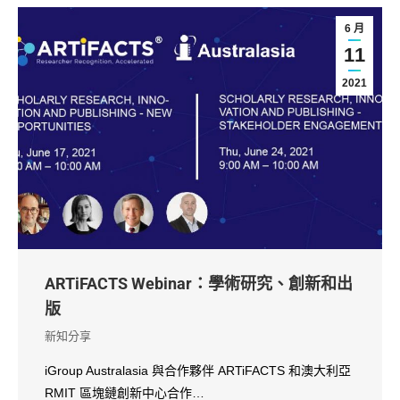
6 月
11
2021
ARTiFACTS Webinar：學術研究、創新和出
版
新知分享
iGroup Australasia 與合作夥伴 ARTiFACTS 和澳大利亞
RMIT 區塊鏈創新中心合作…