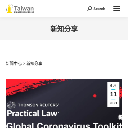
Search
Search:
新知分享
You are here:
新聞中心 > 新知分享
6 月
11
2021