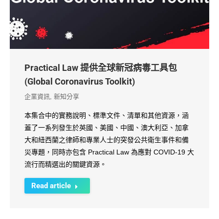
Practical Law 提供全球新冠病毒工具包
(Global Coronavirus Toolkit)
企業資訊
,
新知分享
本集合中的實務說明、標準文件、清單和其他資源，涵
蓋了一系列發生於英國、美國、中國、澳大利亞、加拿
大和紐西蘭之律師和專業人士的突發公共衛生事件和備
災專題，同時亦包含 Practical Law 為應對 COVID-19 大
流行而精選出的關鍵資源。
Read article