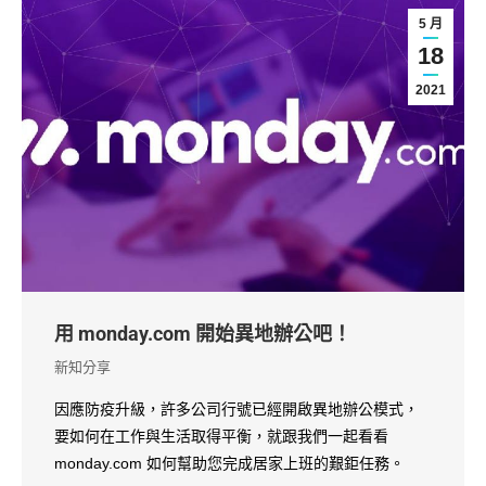
5 月
18
2021
用 monday.com 開始異地辦公吧！
新知分享
因應防疫升級，許多公司行號已經開啟異地辦公模式，
要如何在工作與生活取得平衡，就跟我們一起看看
monday.com 如何幫助您完成居家上班的艱鉅任務。