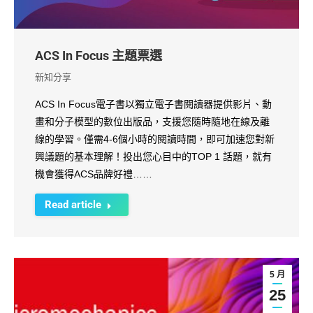
ACS In Focus 主題票選
新知分享
ACS In Focus電子書以獨立電子書閱讀器提供影片、動
畫和分子模型的數位出版品，支援您隨時隨地在線及離
線的學習。僅需4-6個小時的閱讀時間，即可加速您對新
興議題的基本理解！投出您心目中的TOP 1 話題，就有
機會獲得ACS品牌好禮……
Read article
5 月
25